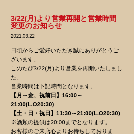
3/22(月)より営業再開と営業時間
変更のお知らせ
2021.03.22
日頃からご愛好いただき誠にありがとうご
ざいます。
このたび3/22(月)より営業を再開いたしまし
た。
営業時間は下記時間となります。
【月～金、祝前日】16:00～
21:00(L.O20:30)
【土・日・祝日】11:30～21:00(L.O20:30)
※酒類の提供は20:00までとなります。
お客様のご来店心よりお待ちしておりま