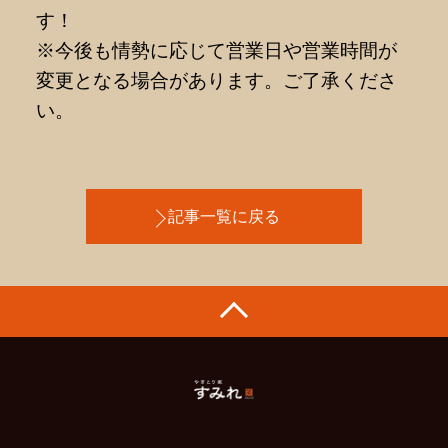
す！
※今後も情勢に応じて営業日や営業時間が
変更となる場合があります。ご了承くださ
い。
記事一覧に戻る